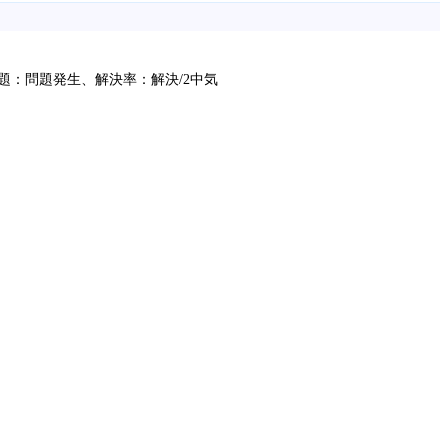
：問題発生、解決率：解決/2中気