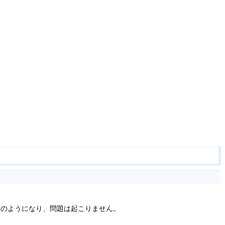
1のようになり、問題は起こりません。