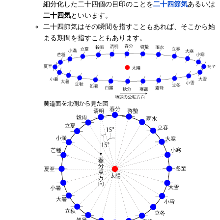
細分化した二十四個の目印のことを
二十四節気
あるいは
二十四気
といいます。
二十四節気はその瞬間を指すこともあれば、そこから始
まる期間を指すこともあります。