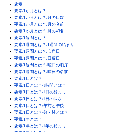
要素
要素/1か月とは？
要素/1か月とは？/月の日数
要素/1か月とは？/月の名前
要素/1か月とは？/月の和名
要素/1週間とは？
要素/1週間とは？/1週間の始まり
要素/1週間とは？/安息日
要素/1週間とは？/日曜日
要素/1週間とは？/曜日の順序
要素/1週間とは？/曜日の名前
要素/1日とは？
要素/1日とは？/1時間とは？
要素/1日とは？/1日の始まり
要素/1日とは？/1日の長さ
要素/1日とは？/午前と午後
要素/1日とは？/分・秒とは？
要素/1年とは？
要素/1年とは？/1年の始まり