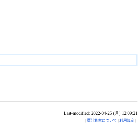
Last-modified: 2022-04-25 (月) 12:09:21
|
暦計算室について
|
利用規定
|