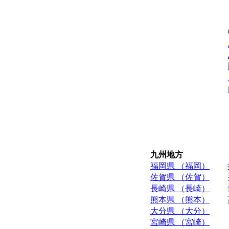
九州地方
福岡県 （福岡）
佐賀県 （佐賀）
長崎県 （長崎）
熊本県 （熊本）
大分県 （大分）
宮崎県 （宮崎）