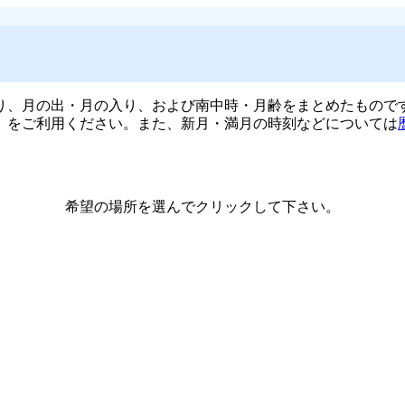
り、月の出・月の入り、および南中時・月齢をまとめたもので
」をご利用ください。また、新月・満月の時刻などについては
希望の場所を選んでクリックして下さい。